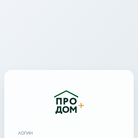
ЛОГИН