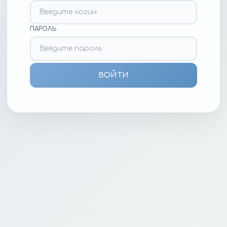
ПАРОЛЬ
ВОЙТИ